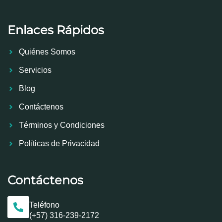
Enlaces Rápidos
Quiénes Somos
Servicios
Blog
Contáctenos
Términos y Condiciones
Políticas de Privacidad
Contáctenos
Teléfono
(+57) 316-239-2172