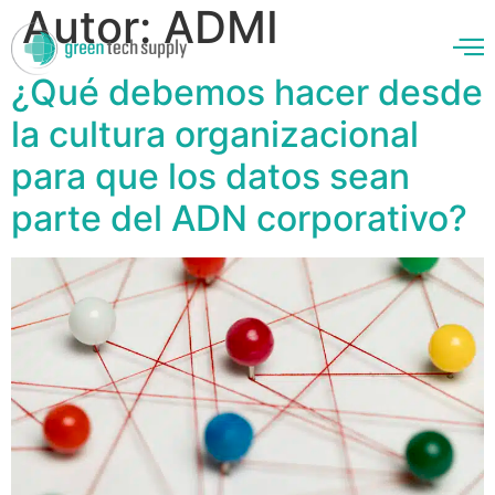
Autor:
ADMI
¿Qué debemos hacer desde
la cultura organizacional
enos
para que los datos sean
parte del ADN corporativo?