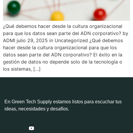
¿Qué debemos hacer desde la cultura organizacional
para que los datos sean parte del ADN corporativo? by
ADMI julio 29, 2025 in Uncategorized ¿Qué debemos
hacer desde la cultura organizacional para que los
datos sean parte del ADN corporativo? El éxito en la
gestión de datos no depende solo de la tecnología o
los sistemas, […]
En Green Tech Supply estamos listos para escuchar tus
ideas, necesidades y desafíos.