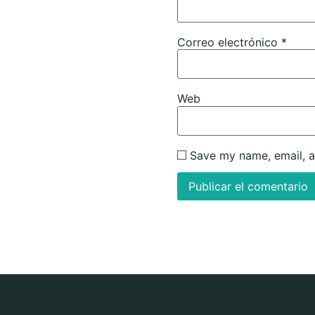
Correo electrónico
*
Web
Save my name, email, a