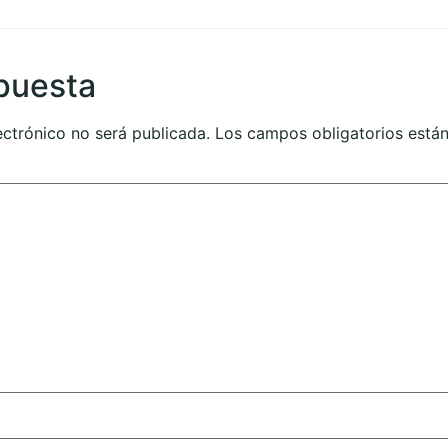
puesta
ectrónico no será publicada.
Los campos obligatorios est