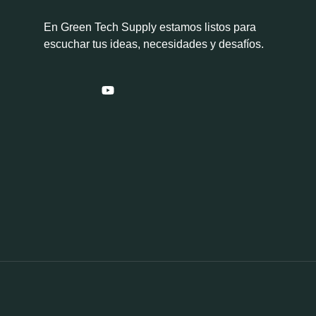
En Green Tech Supply estamos listos para
escuchar tus ideas, necesidades y desafíos.