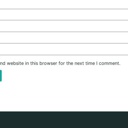
nd website in this browser for the next time I comment.