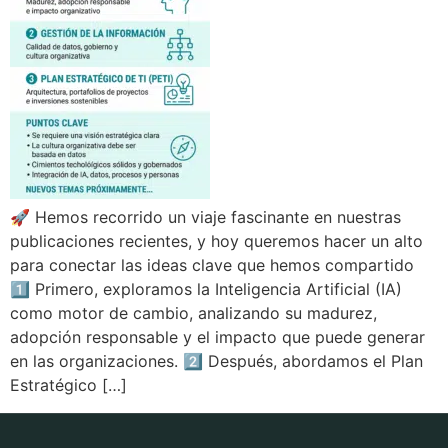
🚀 Hemos recorrido un viaje fascinante en nuestras
publicaciones recientes, y hoy queremos hacer un alto
para conectar las ideas clave que hemos compartido
1️⃣ Primero, exploramos la Inteligencia Artificial (IA)
como motor de cambio, analizando su madurez,
adopción responsable y el impacto que puede generar
en las organizaciones. 2️⃣ Después, abordamos el Plan
Estratégico […]