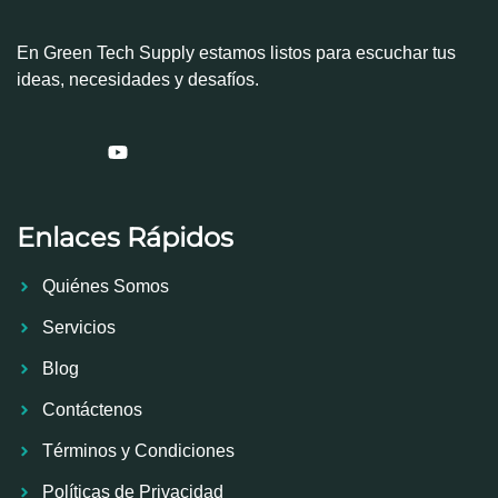
En Green Tech Supply estamos listos para escuchar tus
ideas, necesidades y desafíos.
Enlaces Rápidos
Quiénes Somos
Servicios
Blog
Contáctenos
Términos y Condiciones
Políticas de Privacidad