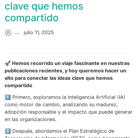
clave que hemos
compartido
julio 11, 2025
🚀 Hemos recorrido un viaje fascinante en nuestras
publicaciones recientes, y hoy queremos hacer un
alto para conectar las ideas clave que hemos
compartido
1️⃣ Primero, exploramos la Inteligencia Artificial (IA)
como motor de cambio, analizando su madurez,
adopción responsable y el impacto que puede generar
en las organizaciones.
2️⃣ Después, abordamos el Plan Estratégico de