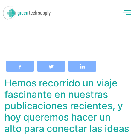
enos
Hemos recorrido un viaje
fascinante en nuestras
publicaciones recientes, y
hoy queremos hacer un
alto para conectar las ideas