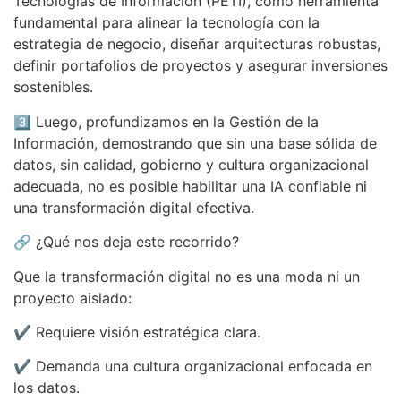
Tecnologías de Información (PETI), como herramienta
fundamental para alinear la tecnología con la
estrategia de negocio, diseñar arquitecturas robustas,
definir portafolios de proyectos y asegurar inversiones
sostenibles.
3️⃣ Luego, profundizamos en la Gestión de la
Información, demostrando que sin una base sólida de
datos, sin calidad, gobierno y cultura organizacional
adecuada, no es posible habilitar una IA confiable ni
una transformación digital efectiva.
🔗 ¿Qué nos deja este recorrido?
Que la transformación digital no es una moda ni un
proyecto aislado:
✔️ Requiere visión estratégica clara.
✔️ Demanda una cultura organizacional enfocada en
los datos.