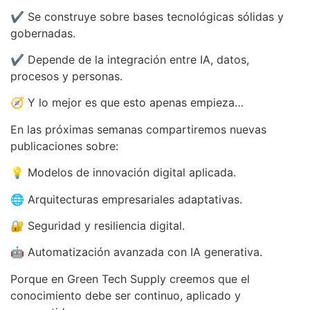
✔️ Se construye sobre bases tecnológicas sólidas y
gobernadas.
✔️ Depende de la integración entre IA, datos,
procesos y personas.
🧭 Y lo mejor es que esto apenas empieza…
En las próximas semanas compartiremos nuevas
publicaciones sobre:
💡 Modelos de innovación digital aplicada.
🌐 Arquitecturas empresariales adaptativas.
🔐 Seguridad y resiliencia digital.
🤖 Automatización avanzada con IA generativa.
Porque en Green Tech Supply creemos que el
conocimiento debe ser continuo, aplicado y