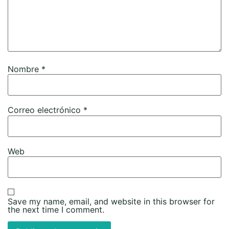
Nombre
*
Correo electrónico
*
Web
Save my name, email, and website in this browser for
the next time I comment.