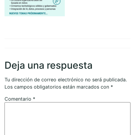
Deja una respuesta
Tu dirección de correo electrónico no será publicada.
Los campos obligatorios están marcados con
*
Comentario
*