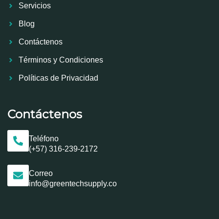
Servicios
Blog
Contáctenos
Términos y Condiciones
Políticas de Privacidad
Contáctenos
Teléfono
(+57) 316-239-2172
Correo
info@greentechsupply.co