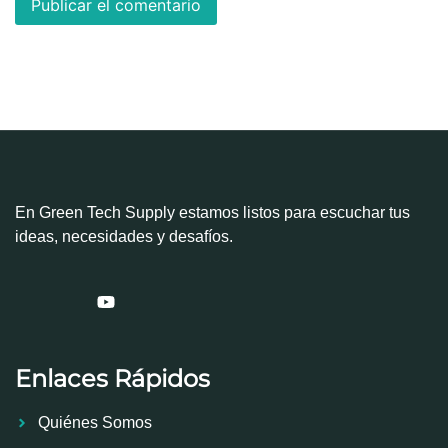
En Green Tech Supply estamos listos para escuchar tus
ideas, necesidades y desafíos.
Enlaces Rápidos
Quiénes Somos