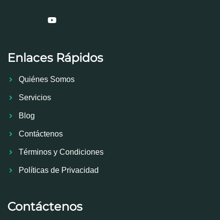
Enlaces Rápidos
Quiénes Somos
Servicios
Blog
Contáctenos
Términos y Condiciones
Políticas de Privacidad
Contáctenos