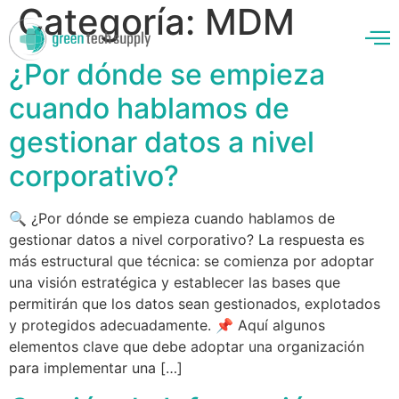
Categoría:
MDM
¿Por dónde se empieza
cuando hablamos de
enos
gestionar datos a nivel
corporativo?
🔍 ¿Por dónde se empieza cuando hablamos de
gestionar datos a nivel corporativo? La respuesta es
más estructural que técnica: se comienza por adoptar
una visión estratégica y establecer las bases que
permitirán que los datos sean gestionados, explotados
y protegidos adecuadamente. 📌 Aquí algunos
elementos clave que debe adoptar una organización
para implementar una […]