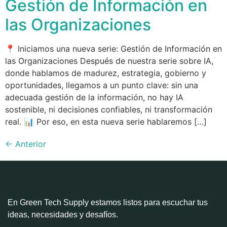
Gestión de Información en
las Organizaciones
📍 Iniciamos una nueva serie: Gestión de Información en
las Organizaciones Después de nuestra serie sobre IA,
donde hablamos de madurez, estrategia, gobierno y
oportunidades, llegamos a un punto clave: sin una
adecuada gestión de la información, no hay IA
sostenible, ni decisiones confiables, ni transformación
real. 📊 Por eso, en esta nueva serie hablaremos […]
←
Anterior
En Green Tech Supply estamos listos para escuchar tus
ideas, necesidades y desafíos.