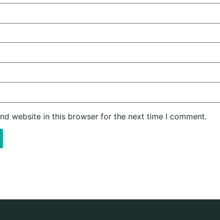
nd website in this browser for the next time I comment.