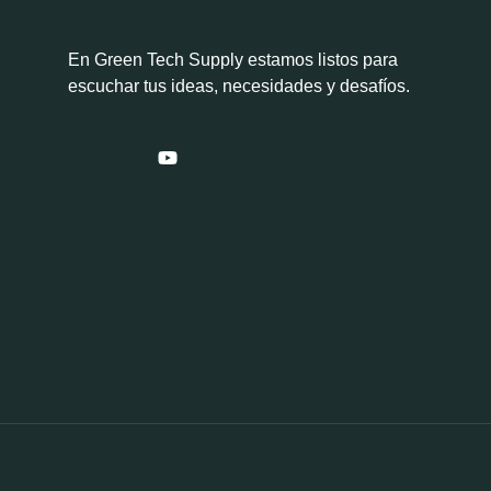
En Green Tech Supply estamos listos para
escuchar tus ideas, necesidades y desafíos.