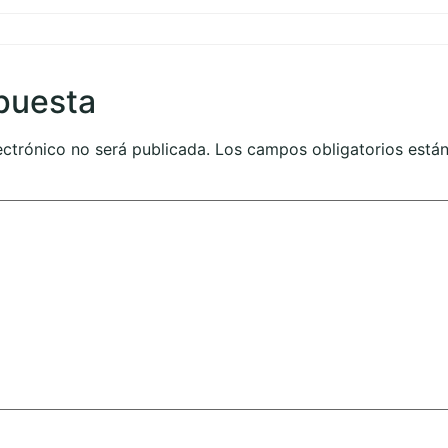
puesta
ectrónico no será publicada.
Los campos obligatorios est