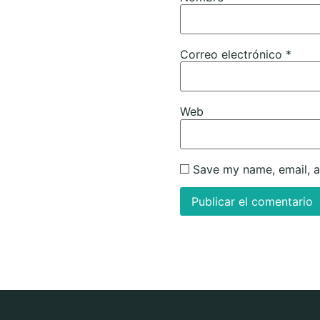
Correo electrónico
*
Web
Save my name, email, a