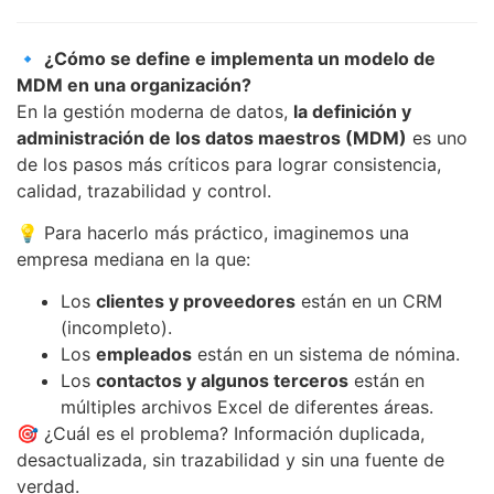
🔹
¿Cómo se define e implementa un modelo de
MDM en una organización?
En la gestión moderna de datos,
la definición y
administración de los datos maestros (MDM)
es uno
de los pasos más críticos para lograr consistencia,
calidad, trazabilidad y control.
💡 Para hacerlo más práctico, imaginemos una
empresa mediana en la que:
Los
clientes y proveedores
están en un CRM
(incompleto).
Los
empleados
están en un sistema de nómina.
Los
contactos y algunos terceros
están en
múltiples archivos Excel de diferentes áreas.
🎯 ¿Cuál es el problema? Información duplicada,
desactualizada, sin trazabilidad y sin una fuente de
verdad.