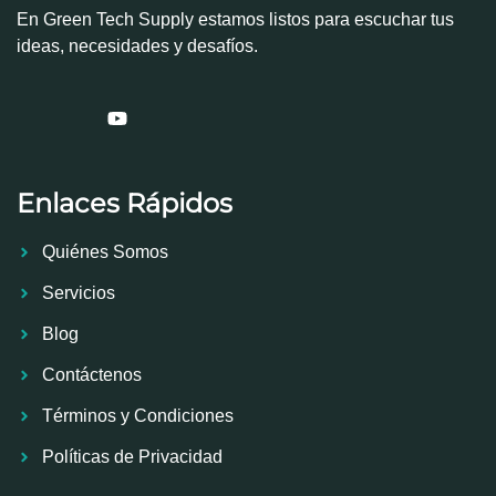
En Green Tech Supply estamos listos para escuchar tus
ideas, necesidades y desafíos.
Enlaces Rápidos
Quiénes Somos
Servicios
Blog
Contáctenos
Términos y Condiciones
Políticas de Privacidad