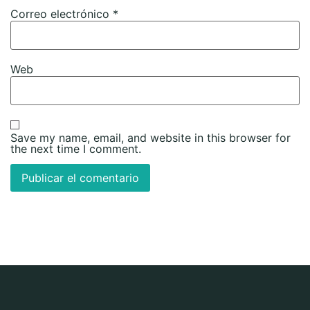
Correo electrónico
*
Web
Save my name, email, and website in this browser for
the next time I comment.