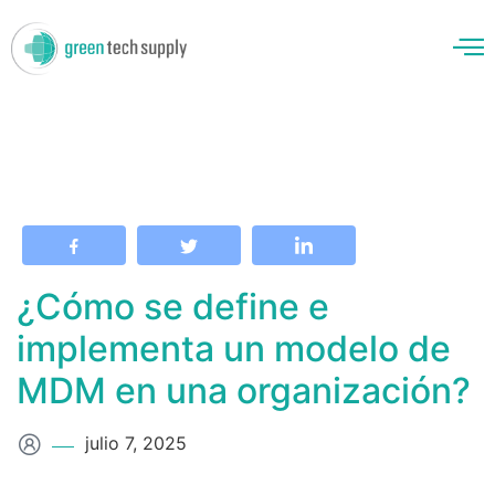
enos
¿Cómo se define e
implementa un modelo de
MDM en una organización?
julio 7, 2025