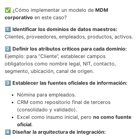
✅ ¿Cómo implementar un modelo de
MDM
corporativo
en este caso?
1️⃣
Identificar los dominios de datos maestros:
Clientes, proveedores, empleados, productos, activos.
2️⃣
Definir los atributos críticos para cada dominio:
Ejemplo: para “Cliente”, establecer campos
obligatorios como nombre legal, NIT, contacto,
segmento, ubicación, canal de origen.
3️⃣
Establecer las fuentes oficiales de información:
Nómina para empleados.
CRM como repositorio final de terceros
(consolidado y validado).
Excel como insumo inicial, pero
no como fuente
oficial
.
4️⃣
Diseñar la arquitectura de integración: