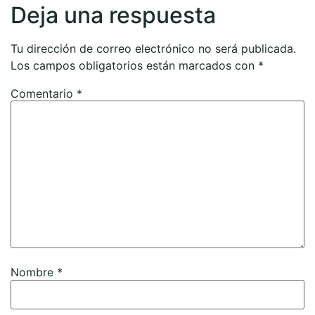
Deja una respuesta
Tu dirección de correo electrónico no será publicada.
Los campos obligatorios están marcados con
*
Comentario
*
Nombre
*