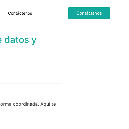
Contáctanos
Contáctenos
e datos y
forma coordinada. Aquí te