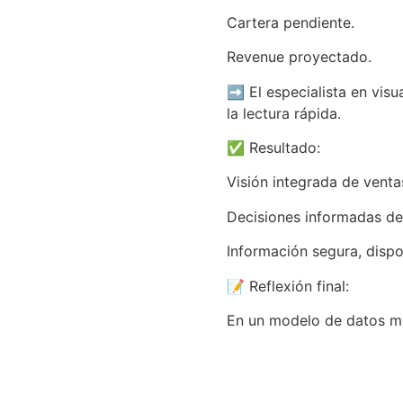
Cartera pendiente.
Revenue proyectado.
➡️ El especialista en visu
la lectura rápida.
✅ Resultado:
Visión integrada de venta
Decisiones informadas des
Información segura, dispo
📝 Reflexión final:
En un modelo de datos mo