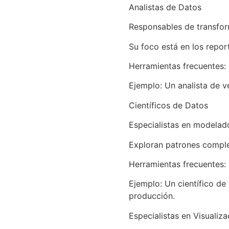
Analistas de Datos
Responsables de transfor
Su foco está en los report
Herramientas frecuentes: 
Ejemplo: Un analista de v
Científicos de Datos
Especialistas en modelad
Exploran patrones comple
Herramientas frecuentes: 
Ejemplo: Un científico d
producción.
Especialistas en Visualiz