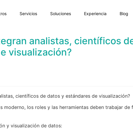
ros
Servicios
Soluciones
Experiencia
Blog
egran analistas, científicos d
e visualización?
istas, científicos de datos y estándares de visualización?
 moderno, los roles y las herramientas deben trabajar de 
ón y visualización de datos: