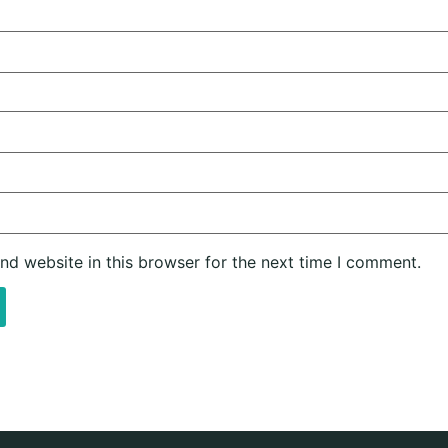
nd website in this browser for the next time I comment.