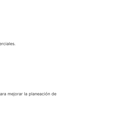
rciales.
ara mejorar la planeación de