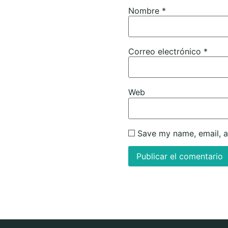
Nombre
*
Correo electrónico
*
Web
Save my name, email, a