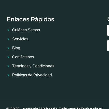
Enlaces Rápidos
Quiénes Somos
Servicios
Blog
Contáctenos
Términos y Condiciones
Políticas de Privacidad