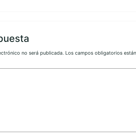
puesta
ectrónico no será publicada.
Los campos obligatorios est