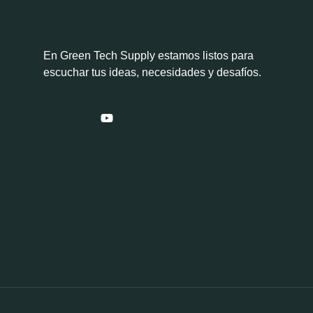
En Green Tech Supply estamos listos para
escuchar tus ideas, necesidades y desafíos.