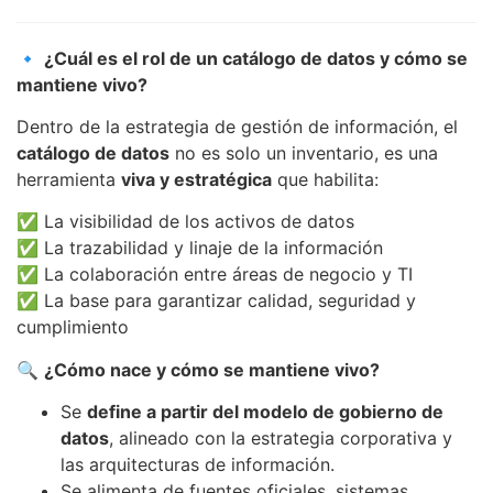
🔹
¿Cuál es el rol de un catálogo de datos y cómo se
mantiene vivo?
Dentro de la estrategia de gestión de información, el
catálogo de datos
no es solo un inventario, es una
herramienta
viva y estratégica
que habilita:
✅ La visibilidad de los activos de datos
✅ La trazabilidad y linaje de la información
✅ La colaboración entre áreas de negocio y TI
✅ La base para garantizar calidad, seguridad y
cumplimiento
🔍
¿Cómo nace y cómo se mantiene vivo?
Se
define a partir del modelo de gobierno de
datos
, alineado con la estrategia corporativa y
las arquitecturas de información.
Se alimenta de fuentes oficiales, sistemas