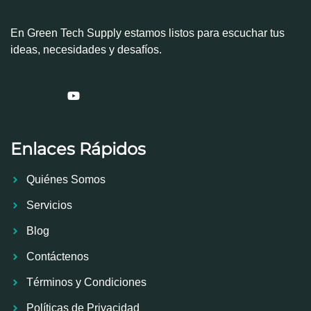
En Green Tech Supply estamos listos para escuchar tus
ideas, necesidades y desafíos.
Enlaces Rápidos
Quiénes Somos
Servicios
Blog
Contáctenos
Términos y Condiciones
Políticas de Privacidad