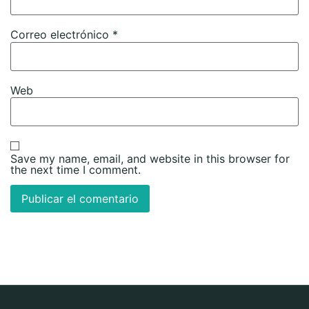
Correo electrónico
*
Web
Save my name, email, and website in this browser for
the next time I comment.