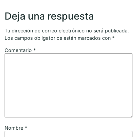
Deja una respuesta
Tu dirección de correo electrónico no será publicada.
Los campos obligatorios están marcados con
*
Comentario
*
Nombre
*