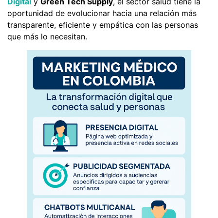
Digital
y
Green Tech Supply
, el sector salud tiene la
oportunidad de evolucionar hacia una relación más
transparente, eficiente y empática con las personas
que más lo necesitan.