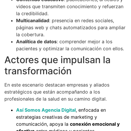
videos que transmiten conocimiento y refuerzan
la credibilidad.
Multicanalidad
: presencia en redes sociales,
páginas web y chats automatizados para ampliar
la cobertura.
Analítica de datos
: comprender mejor a los
pacientes y optimizar la comunicación con ellos.
Actores que impulsan la
transformación
En este escenario destacan empresas y aliados
estratégicos que están acompañando a los
profesionales de la salud en su camino digital.
Así Somos Agencia Digital
, enfocada en
estrategias creativas de marketing y
comunicación, apoya la
conexión emocional y