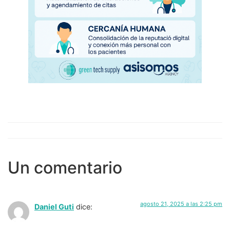
Un comentario
agosto 21, 2025 a las 2:25 pm
Daniel Guti
dice: