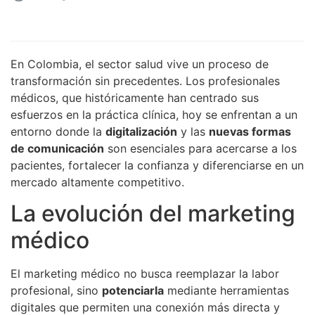
En Colombia, el sector salud vive un proceso de
transformación sin precedentes. Los profesionales
médicos, que históricamente han centrado sus
esfuerzos en la práctica clínica, hoy se enfrentan a un
entorno donde la
digitalización
y las
nuevas formas
de comunicación
son esenciales para acercarse a los
pacientes, fortalecer la confianza y diferenciarse en un
mercado altamente competitivo.
La evolución del marketing
médico
El marketing médico no busca reemplazar la labor
profesional, sino
potenciarla
mediante herramientas
digitales que permiten una conexión más directa y