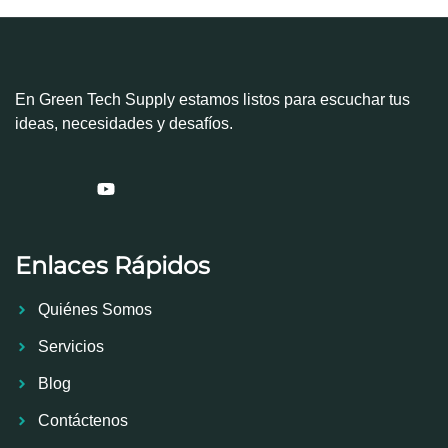
En Green Tech Supply estamos listos para escuchar tus
ideas, necesidades y desafíos.
Enlaces Rápidos
Quiénes Somos
Servicios
Blog
Contáctenos