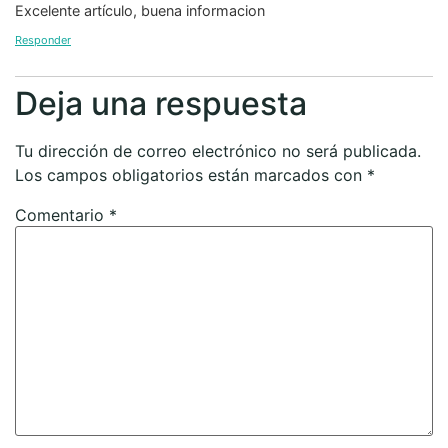
Excelente artículo, buena informacion
Responder
Deja una respuesta
Tu dirección de correo electrónico no será publicada.
Los campos obligatorios están marcados con
*
Comentario
*