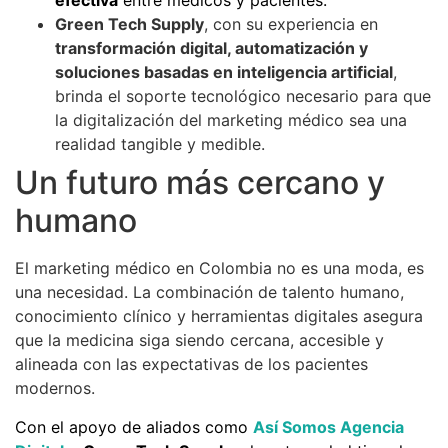
efectiva
entre médicos y pacientes.
Green Tech Supply
, con su experiencia en
transformación digital, automatización y
soluciones basadas en inteligencia artificial
,
brinda el soporte tecnológico necesario para que
la digitalización del marketing médico sea una
realidad tangible y medible.
Un futuro más cercano y
humano
El marketing médico en Colombia no es una moda, es
una necesidad. La combinación de talento humano,
conocimiento clínico y herramientas digitales asegura
que la medicina siga siendo cercana, accesible y
alineada con las expectativas de los pacientes
modernos.
Con el apoyo de aliados como
Así Somos Agencia