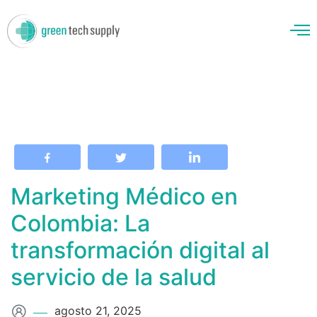
enos
Marketing Médico en
Colombia: La
transformación digital al
servicio de la salud
agosto 21, 2025