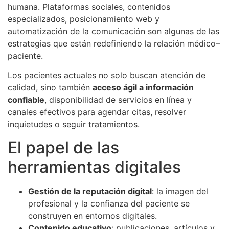
humana. Plataformas sociales, contenidos
especializados, posicionamiento web y
automatización de la comunicación son algunas de las
estrategias que están redefiniendo la relación médico–
paciente.
Los pacientes actuales no solo buscan atención de
calidad, sino también
acceso ágil a información
confiable
, disponibilidad de servicios en línea y
canales efectivos para agendar citas, resolver
inquietudes o seguir tratamientos.
El papel de las
herramientas digitales
Gestión de la reputación digital
: la imagen del
profesional y la confianza del paciente se
construyen en entornos digitales.
Contenido educativo
: publicaciones, artículos y