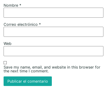
Nombre
*
Correo electrónico
*
Web
Save my name, email, and website in this browser for
the next time I comment.