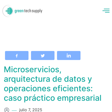
enos
Microservicios,
arquitectura de datos y
operaciones eficientes:
caso práctico empresarial
julio 7, 2025