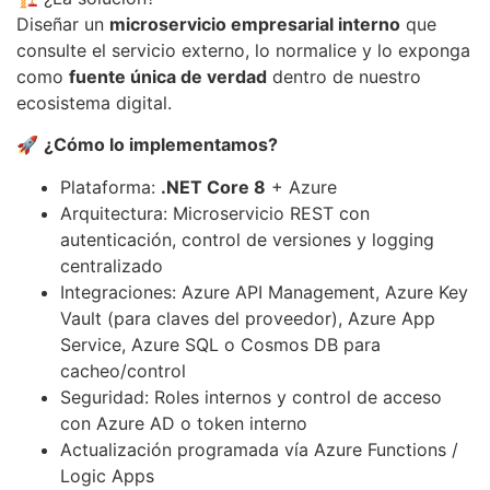
Diseñar un
microservicio empresarial interno
que
consulte el servicio externo, lo normalice y lo exponga
como
fuente única de verdad
dentro de nuestro
ecosistema digital.
🚀
¿Cómo lo implementamos?
Plataforma:
.NET Core 8
+ Azure
Arquitectura: Microservicio REST con
autenticación, control de versiones y logging
centralizado
Integraciones: Azure API Management, Azure Key
Vault (para claves del proveedor), Azure App
Service, Azure SQL o Cosmos DB para
cacheo/control
Seguridad: Roles internos y control de acceso
con Azure AD o token interno
Actualización programada vía Azure Functions /
Logic Apps