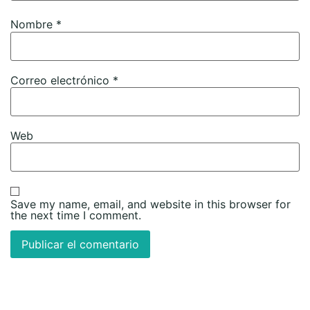
Nombre
*
Correo electrónico
*
Web
Save my name, email, and website in this browser for
the next time I comment.