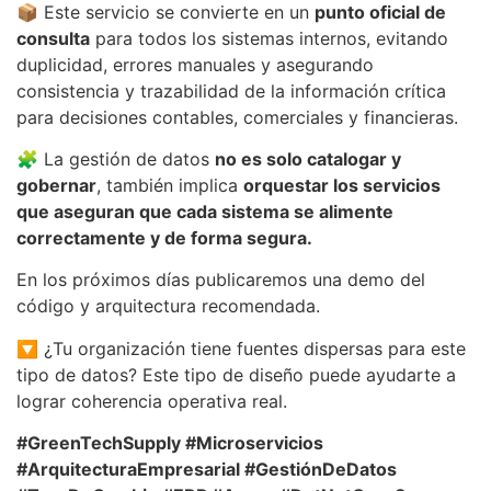
📦 Este servicio se convierte en un
punto oficial de
consulta
para todos los sistemas internos, evitando
duplicidad, errores manuales y asegurando
consistencia y trazabilidad de la información crítica
para decisiones contables, comerciales y financieras.
🧩 La gestión de datos
no es solo catalogar y
gobernar
, también implica
orquestar los servicios
que aseguran que cada sistema se alimente
correctamente y de forma segura.
En los próximos días publicaremos una demo del
código y arquitectura recomendada.
🔽 ¿Tu organización tiene fuentes dispersas para este
tipo de datos? Este tipo de diseño puede ayudarte a
lograr coherencia operativa real.
#GreenTechSupply #Microservicios
#ArquitecturaEmpresarial #GestiónDeDatos