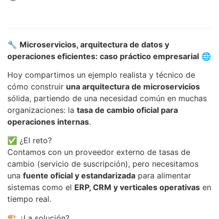
🔧
Microservicios, arquitectura de datos y
operaciones eficientes: caso práctico empresarial
🌐
Hoy compartimos un ejemplo realista y técnico de
cómo construir
una arquitectura de microservicios
sólida, partiendo de una necesidad común en muchas
organizaciones: la
tasa de cambio oficial para
operaciones internas
.
✅ ¿El reto?
Contamos con un proveedor externo de tasas de
cambio (servicio de suscripción), pero necesitamos
una
fuente oficial y estandarizada
para alimentar
sistemas como el
ERP, CRM y verticales operativas
en
tiempo real.
🏗️ ¿La solución?