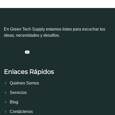
En Green Tech Supply estamos listos para escuchar tus
ideas, necesidades y desafíos.
Enlaces Rápidos
Quiénes Somos
Servicios
Blog
Contáctenos