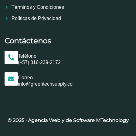
Términos y Condiciones
Políticas de Privacidad
Contáctenos
Teléfono
(+57) 316-239-2172
Correo
info@greentechsupply.co
© 2025 · Agenci
a
Web y de Software MTechnology