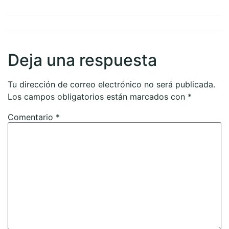
Deja una respuesta
Tu dirección de correo electrónico no será publicada.
Los campos obligatorios están marcados con
*
Comentario
*