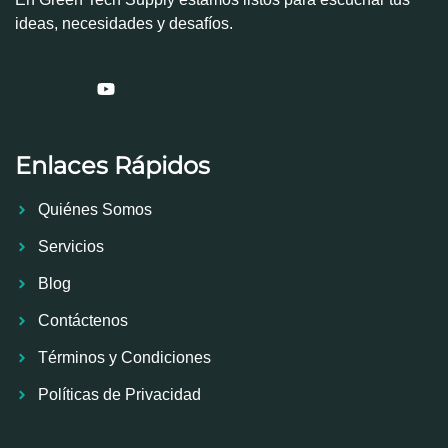
ideas, necesidades y desafíos.
Enlaces Rápidos
Quiénes Somos
Servicios
Blog
Contáctenos
Términos y Condiciones
Políticas de Privacidad