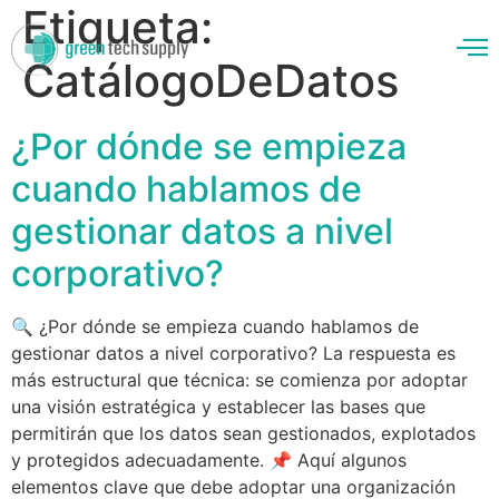
Etiqueta:
CatálogoDeDatos
¿Por dónde se empieza
enos
cuando hablamos de
gestionar datos a nivel
corporativo?
🔍 ¿Por dónde se empieza cuando hablamos de
gestionar datos a nivel corporativo? La respuesta es
más estructural que técnica: se comienza por adoptar
una visión estratégica y establecer las bases que
permitirán que los datos sean gestionados, explotados
y protegidos adecuadamente. 📌 Aquí algunos
elementos clave que debe adoptar una organización