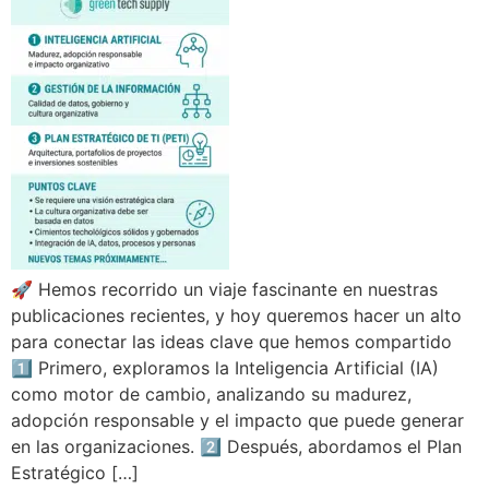
🚀 Hemos recorrido un viaje fascinante en nuestras
publicaciones recientes, y hoy queremos hacer un alto
para conectar las ideas clave que hemos compartido
1️⃣ Primero, exploramos la Inteligencia Artificial (IA)
como motor de cambio, analizando su madurez,
adopción responsable y el impacto que puede generar
en las organizaciones. 2️⃣ Después, abordamos el Plan
Estratégico […]