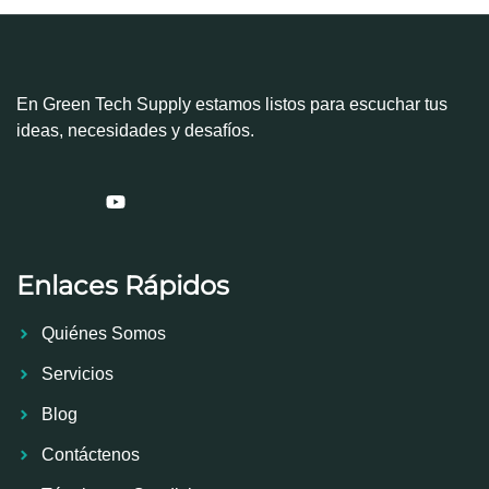
En Green Tech Supply estamos listos para escuchar tus
ideas, necesidades y desafíos.
Enlaces Rápidos
Quiénes Somos
Servicios
Blog
Contáctenos