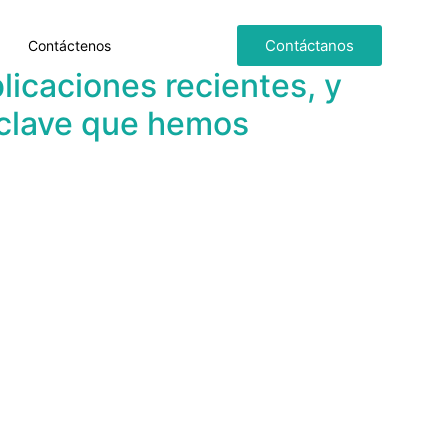
Contáctanos
Contáctenos
licaciones recientes, y
 clave que hemos