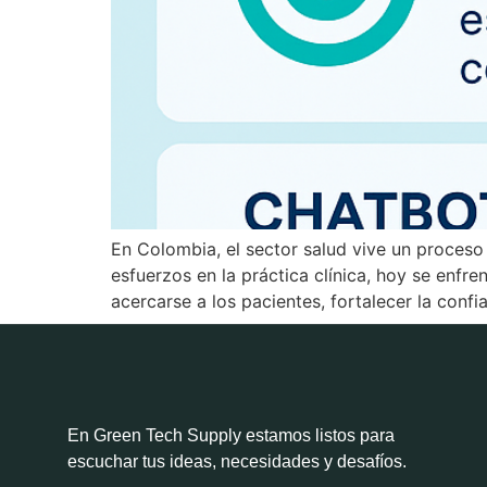
En Colombia, el sector salud vive un proceso
esfuerzos en la práctica clínica, hoy se enfr
acercarse a los pacientes, fortalecer la conf
En Green Tech Supply estamos listos para
escuchar tus ideas, necesidades y desafíos.