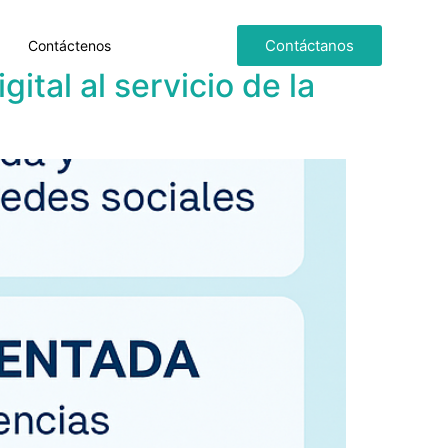
Contáctanos
Contáctenos
tal al servicio de la