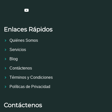
Enlaces Rápidos
Quiénes Somos
Servicios
Blog
Contáctenos
Términos y Condiciones
Políticas de Privacidad
Contáctenos