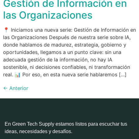
Gestión de Información en
las Organizaciones
📍 Iniciamos una nueva serie: Gestión de Información en
las Organizaciones Después de nuestra serie sobre IA,
donde hablamos de madurez, estrategia, gobierno y
oportunidades, llegamos a un punto clave: sin una
adecuada gestión de la información, no hay IA
sostenible, ni decisiones confiables, ni transformación
real. 📊 Por eso, en esta nueva serie hablaremos […]
←
Anterior
En Green Tech Supply estamos listos para escuchar tus
ideas, necesidades y desafíos.