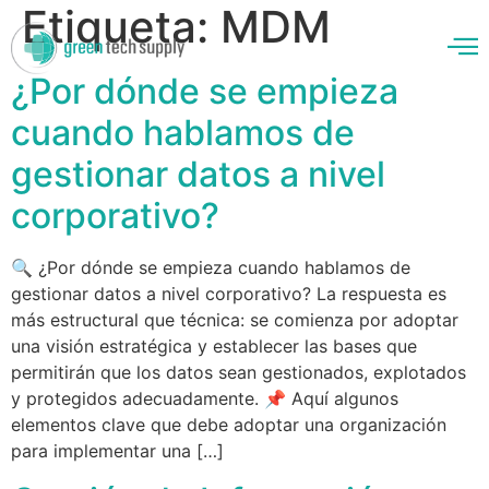
Etiqueta:
MDM
¿Por dónde se empieza
cuando hablamos de
enos
gestionar datos a nivel
corporativo?
🔍 ¿Por dónde se empieza cuando hablamos de
gestionar datos a nivel corporativo? La respuesta es
más estructural que técnica: se comienza por adoptar
una visión estratégica y establecer las bases que
permitirán que los datos sean gestionados, explotados
y protegidos adecuadamente. 📌 Aquí algunos
elementos clave que debe adoptar una organización
para implementar una […]