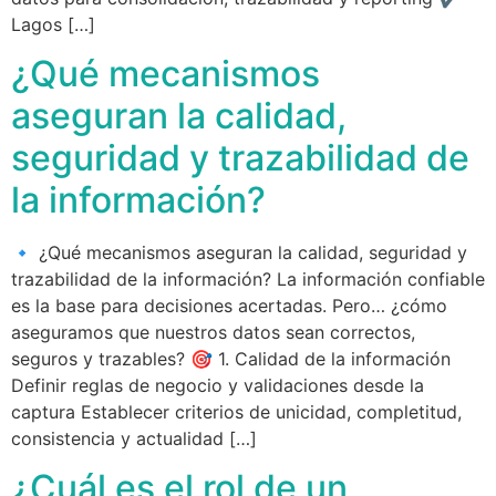
Lagos […]
¿Qué mecanismos
aseguran la calidad,
seguridad y trazabilidad de
la información?
🔹 ¿Qué mecanismos aseguran la calidad, seguridad y
trazabilidad de la información? La información confiable
es la base para decisiones acertadas. Pero… ¿cómo
aseguramos que nuestros datos sean correctos,
seguros y trazables? 🎯 1. Calidad de la información
Definir reglas de negocio y validaciones desde la
captura Establecer criterios de unicidad, completitud,
consistencia y actualidad […]
¿Cuál es el rol de un