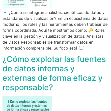
🔹 ¿Cómo se integran analistas, científicos de datos y
estándares de visualización? En un ecosistema de datos
moderno, los roles y las herramientas deben trabajar de
forma coordinada. Aquí te mostramos cómo: 🔑 Roles
clave en la gestión y visualización de datos: Analistas
de Datos Responsables de transformar datos en
información comprensible. Su foco está […]
¿Cómo explotar las fuentes
de datos internas y
externas de forma eficaz y
responsable?