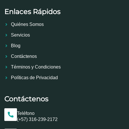
Enlaces Rápidos
Quiénes Somos
Servicios
Blog
Contáctenos
Términos y Condiciones
Políticas de Privacidad
Contáctenos
Teléfono
(+57) 316-239-2172