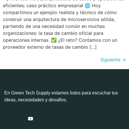
eficientes: caso práctico empresarial 🌐 Hoy
compartimos un ejemplo realista y técnico de cómo
construir una arquitectura de microservicios sólida,
partiendo de una necesidad común en muchas
organizaciones: la tasa de cambio oficial para
operaciones internas. ✅ ¿El reto? Contamos con un
proveedor externo de tasas de cambio […]
Siguiente
→
En Green Tech Supply estamos listos para escuchar tus
ideas, necesidades y desafíos.