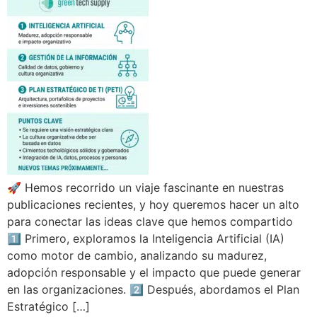
🚀 Hemos recorrido un viaje fascinante en nuestras
publicaciones recientes, y hoy queremos hacer un alto
para conectar las ideas clave que hemos compartido
1️⃣ Primero, exploramos la Inteligencia Artificial (IA)
como motor de cambio, analizando su madurez,
adopción responsable y el impacto que puede generar
en las organizaciones. 2️⃣ Después, abordamos el Plan
Estratégico […]