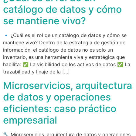
catálogo de datos y cómo
se mantiene vivo?
🔹 ¿Cuál es el rol de un catálogo de datos y cómo se
mantiene vivo? Dentro de la estrategia de gestión de
información, el catálogo de datos no es solo un
inventario, es una herramienta viva y estratégica que
habilita: ✅ La visibilidad de los activos de datos ✅ La
trazabilidad y linaje de la […]
Microservicios, arquitectura
de datos y operaciones
eficientes: caso práctico
empresarial
🔧 Microservicios, arquitectura de datos y operaciones