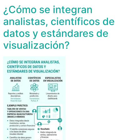
¿Cómo se integran
analistas, científicos de
datos y estándares de
visualización?