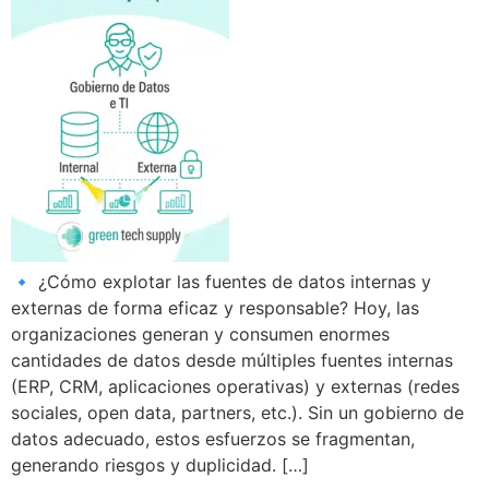
🔹 ¿Cómo explotar las fuentes de datos internas y
externas de forma eficaz y responsable? Hoy, las
organizaciones generan y consumen enormes
cantidades de datos desde múltiples fuentes internas
(ERP, CRM, aplicaciones operativas) y externas (redes
sociales, open data, partners, etc.). Sin un gobierno de
datos adecuado, estos esfuerzos se fragmentan,
generando riesgos y duplicidad. […]