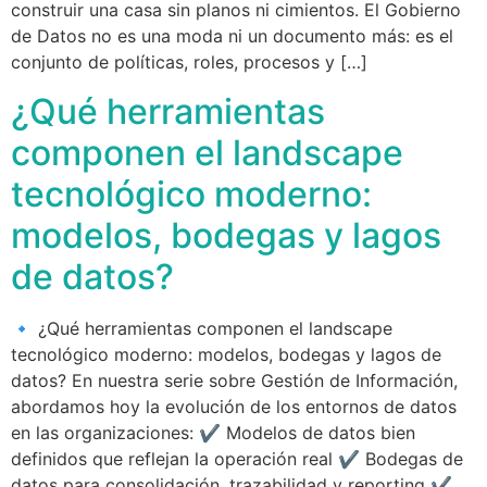
construir una casa sin planos ni cimientos. El Gobierno
de Datos no es una moda ni un documento más: es el
conjunto de políticas, roles, procesos y […]
¿Qué herramientas
componen el landscape
tecnológico moderno:
modelos, bodegas y lagos
de datos?
🔹 ¿Qué herramientas componen el landscape
tecnológico moderno: modelos, bodegas y lagos de
datos? En nuestra serie sobre Gestión de Información,
abordamos hoy la evolución de los entornos de datos
en las organizaciones: ✔️ Modelos de datos bien
definidos que reflejan la operación real ✔️ Bodegas de
datos para consolidación, trazabilidad y reporting ✔️