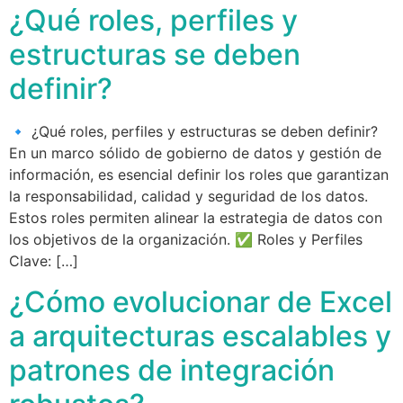
¿Qué roles, perfiles y
estructuras se deben
definir?
🔹 ¿Qué roles, perfiles y estructuras se deben definir?
En un marco sólido de gobierno de datos y gestión de
información, es esencial definir los roles que garantizan
la responsabilidad, calidad y seguridad de los datos.
Estos roles permiten alinear la estrategia de datos con
los objetivos de la organización. ✅ Roles y Perfiles
Clave: […]
¿Cómo evolucionar de Excel
a arquitecturas escalables y
patrones de integración