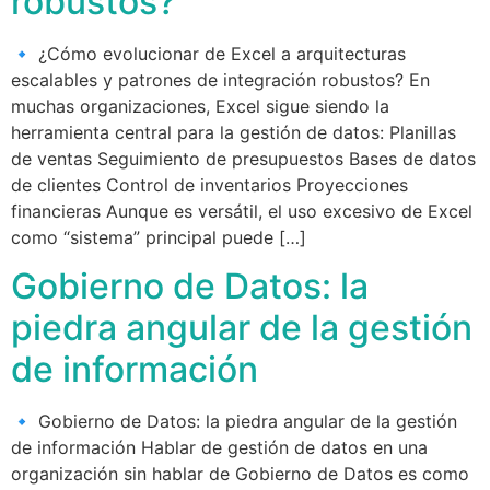
robustos?
🔹 ¿Cómo evolucionar de Excel a arquitecturas
escalables y patrones de integración robustos? En
muchas organizaciones, Excel sigue siendo la
herramienta central para la gestión de datos: Planillas
de ventas Seguimiento de presupuestos Bases de datos
de clientes Control de inventarios Proyecciones
financieras Aunque es versátil, el uso excesivo de Excel
como “sistema” principal puede […]
Gobierno de Datos: la
piedra angular de la gestión
de información
🔹 Gobierno de Datos: la piedra angular de la gestión
de información Hablar de gestión de datos en una
organización sin hablar de Gobierno de Datos es como