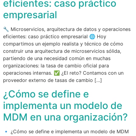
eficientes: caso práctico
empresarial
🔧 Microservicios, arquitectura de datos y operaciones
eficientes: caso práctico empresarial 🌐 Hoy
compartimos un ejemplo realista y técnico de cómo
construir una arquitectura de microservicios sólida,
partiendo de una necesidad común en muchas
organizaciones: la tasa de cambio oficial para
operaciones internas. ✅ ¿El reto? Contamos con un
proveedor externo de tasas de cambio […]
¿Cómo se define e
implementa un modelo de
MDM en una organización?
🔹 ¿Cómo se define e implementa un modelo de MDM