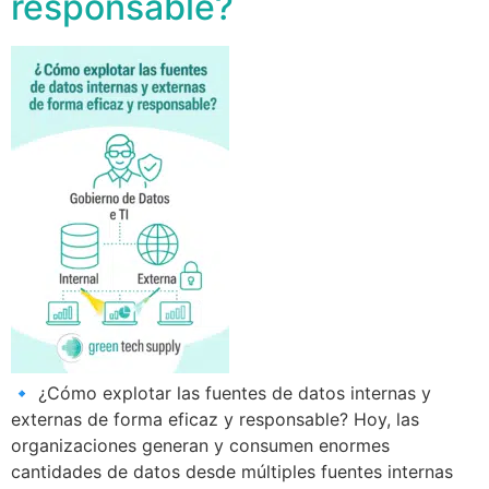
responsable?
🔹 ¿Cómo explotar las fuentes de datos internas y
externas de forma eficaz y responsable? Hoy, las
organizaciones generan y consumen enormes
cantidades de datos desde múltiples fuentes internas