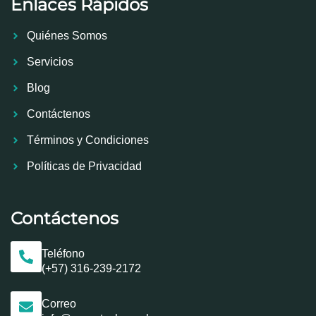
Enlaces Rápidos
Quiénes Somos
Servicios
Blog
Contáctenos
Términos y Condiciones
Políticas de Privacidad
Contáctenos
Teléfono
(+57) 316-239-2172
Correo