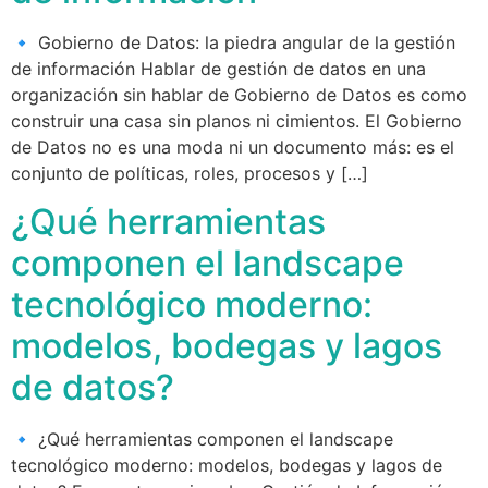
🔹 Gobierno de Datos: la piedra angular de la gestión
de información Hablar de gestión de datos en una
organización sin hablar de Gobierno de Datos es como
construir una casa sin planos ni cimientos. El Gobierno
de Datos no es una moda ni un documento más: es el
conjunto de políticas, roles, procesos y […]
¿Qué herramientas
componen el landscape
tecnológico moderno:
modelos, bodegas y lagos
de datos?
🔹 ¿Qué herramientas componen el landscape
tecnológico moderno: modelos, bodegas y lagos de