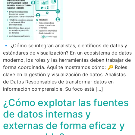
🔹 ¿Cómo se integran analistas, científicos de datos y
estándares de visualización? En un ecosistema de datos
moderno, los roles y las herramientas deben trabajar de
forma coordinada. Aquí te mostramos cómo: 🔑 Roles
clave en la gestión y visualización de datos: Analistas
de Datos Responsables de transformar datos en
información comprensible. Su foco está […]
¿Cómo explotar las fuentes
de datos internas y
externas de forma eficaz y