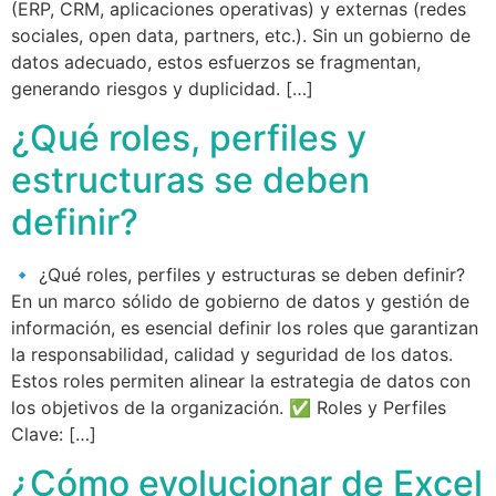
(ERP, CRM, aplicaciones operativas) y externas (redes
sociales, open data, partners, etc.). Sin un gobierno de
datos adecuado, estos esfuerzos se fragmentan,
generando riesgos y duplicidad. […]
¿Qué roles, perfiles y
estructuras se deben
definir?
🔹 ¿Qué roles, perfiles y estructuras se deben definir?
En un marco sólido de gobierno de datos y gestión de
información, es esencial definir los roles que garantizan
la responsabilidad, calidad y seguridad de los datos.
Estos roles permiten alinear la estrategia de datos con
los objetivos de la organización. ✅ Roles y Perfiles
Clave: […]
¿Cómo evolucionar de Excel