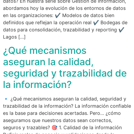
datos? En nuestra serie sobre Gestión de Información,
abordamos hoy la evolución de los entornos de datos
en las organizaciones: ✔️ Modelos de datos bien
definidos que reflejan la operación real ✔️ Bodegas de
datos para consolidación, trazabilidad y reporting ✔️
Lagos […]
¿Qué mecanismos
aseguran la calidad,
seguridad y trazabilidad de
la información?
🔹 ¿Qué mecanismos aseguran la calidad, seguridad y
trazabilidad de la información? La información confiable
es la base para decisiones acertadas. Pero… ¿cómo
aseguramos que nuestros datos sean correctos,
seguros y trazables? 🎯 1. Calidad de la información