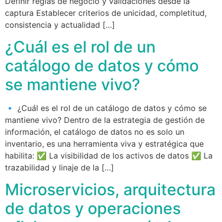
Definir reglas de negocio y validaciones desde la
captura Establecer criterios de unicidad, completitud,
consistencia y actualidad […]
¿Cuál es el rol de un
catálogo de datos y cómo
se mantiene vivo?
🔹 ¿Cuál es el rol de un catálogo de datos y cómo se
mantiene vivo? Dentro de la estrategia de gestión de
información, el catálogo de datos no es solo un
inventario, es una herramienta viva y estratégica que
habilita: ✅ La visibilidad de los activos de datos ✅ La
trazabilidad y linaje de la […]
Microservicios, arquitectura
de datos y operaciones