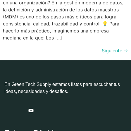
en una organización? En la gestión moderna de datos,
la definición y administración de los datos maestros
(MDM) es uno de los pasos más críticos para lograr
consistencia, calidad, trazabilidad y control. 💡 Para
hacerlo más práctico, imaginemos una empresa
mediana en la que: Los […]
Siguiente
→
En Green Tech Supply estamos listos para escuchar tus
ideas, necesidades y desafíos.