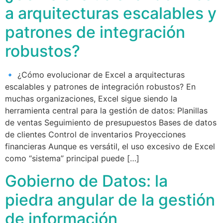
a arquitecturas escalables y
patrones de integración
robustos?
🔹 ¿Cómo evolucionar de Excel a arquitecturas
escalables y patrones de integración robustos? En
muchas organizaciones, Excel sigue siendo la
herramienta central para la gestión de datos: Planillas
de ventas Seguimiento de presupuestos Bases de datos
de clientes Control de inventarios Proyecciones
financieras Aunque es versátil, el uso excesivo de Excel
como “sistema” principal puede […]
Gobierno de Datos: la
piedra angular de la gestión
de información