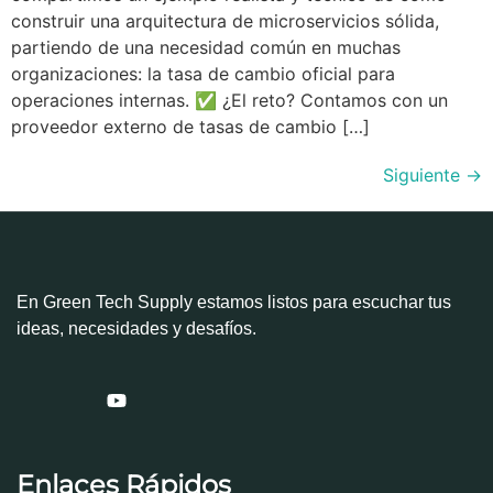
construir una arquitectura de microservicios sólida,
partiendo de una necesidad común en muchas
organizaciones: la tasa de cambio oficial para
operaciones internas. ✅ ¿El reto? Contamos con un
proveedor externo de tasas de cambio […]
Siguiente
→
En Green Tech Supply estamos listos para escuchar tus
ideas, necesidades y desafíos.
Enlaces Rápidos