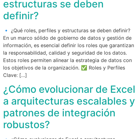
estructuras se deben
definir?
🔹 ¿Qué roles, perfiles y estructuras se deben definir?
En un marco sólido de gobierno de datos y gestión de
información, es esencial definir los roles que garantizan
la responsabilidad, calidad y seguridad de los datos.
Estos roles permiten alinear la estrategia de datos con
los objetivos de la organización. ✅ Roles y Perfiles
Clave: […]
¿Cómo evolucionar de Excel
a arquitecturas escalables y
patrones de integración
robustos?