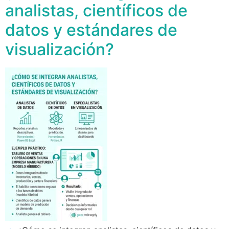
analistas, científicos de
datos y estándares de
visualización?