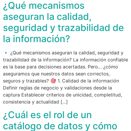
¿Qué mecanismos
aseguran la calidad,
seguridad y trazabilidad de
la información?
🔹 ¿Qué mecanismos aseguran la calidad, seguridad y
trazabilidad de la información? La información confiable
es la base para decisiones acertadas. Pero… ¿cómo
aseguramos que nuestros datos sean correctos,
seguros y trazables? 🎯 1. Calidad de la información
Definir reglas de negocio y validaciones desde la
captura Establecer criterios de unicidad, completitud,
consistencia y actualidad […]
¿Cuál es el rol de un
catálogo de datos y cómo