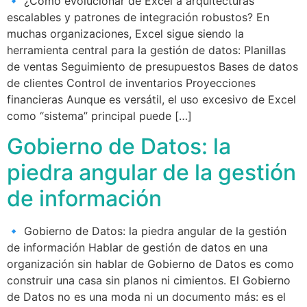
🔹 ¿Cómo evolucionar de Excel a arquitecturas
escalables y patrones de integración robustos? En
muchas organizaciones, Excel sigue siendo la
herramienta central para la gestión de datos: Planillas
de ventas Seguimiento de presupuestos Bases de datos
de clientes Control de inventarios Proyecciones
financieras Aunque es versátil, el uso excesivo de Excel
como “sistema” principal puede […]
Gobierno de Datos: la
piedra angular de la gestión
de información
🔹 Gobierno de Datos: la piedra angular de la gestión
de información Hablar de gestión de datos en una
organización sin hablar de Gobierno de Datos es como
construir una casa sin planos ni cimientos. El Gobierno
de Datos no es una moda ni un documento más: es el