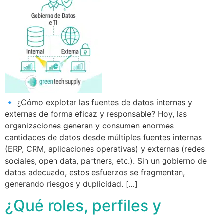
🔹 ¿Cómo explotar las fuentes de datos internas y
externas de forma eficaz y responsable? Hoy, las
organizaciones generan y consumen enormes
cantidades de datos desde múltiples fuentes internas
(ERP, CRM, aplicaciones operativas) y externas (redes
sociales, open data, partners, etc.). Sin un gobierno de
datos adecuado, estos esfuerzos se fragmentan,
generando riesgos y duplicidad. […]
¿Qué roles, perfiles y