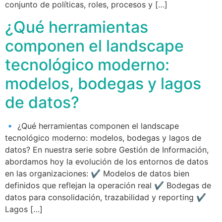
conjunto de políticas, roles, procesos y […]
¿Qué herramientas
componen el landscape
tecnológico moderno:
modelos, bodegas y lagos
de datos?
🔹 ¿Qué herramientas componen el landscape
tecnológico moderno: modelos, bodegas y lagos de
datos? En nuestra serie sobre Gestión de Información,
abordamos hoy la evolución de los entornos de datos
en las organizaciones: ✔️ Modelos de datos bien
definidos que reflejan la operación real ✔️ Bodegas de
datos para consolidación, trazabilidad y reporting ✔️
Lagos […]