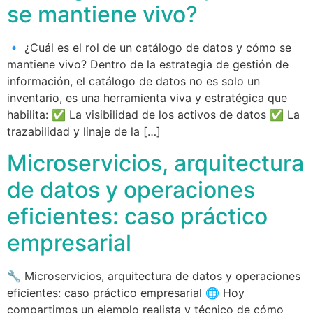
se mantiene vivo?
🔹 ¿Cuál es el rol de un catálogo de datos y cómo se
mantiene vivo? Dentro de la estrategia de gestión de
información, el catálogo de datos no es solo un
inventario, es una herramienta viva y estratégica que
habilita: ✅ La visibilidad de los activos de datos ✅ La
trazabilidad y linaje de la […]
Microservicios, arquitectura
de datos y operaciones
eficientes: caso práctico
empresarial
🔧 Microservicios, arquitectura de datos y operaciones
eficientes: caso práctico empresarial 🌐 Hoy
compartimos un ejemplo realista y técnico de cómo