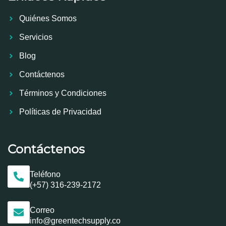
Quiénes Somos
Servicios
Blog
Contáctenos
Términos y Condiciones
Políticas de Privacidad
Contáctenos
Teléfono
(+57) 316-239-2172
Correo
info@greentechsupply.co