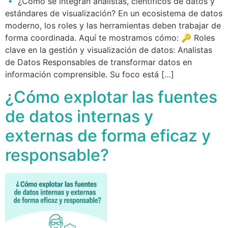
🔹 ¿Cómo se integran analistas, científicos de datos y
estándares de visualización? En un ecosistema de datos
moderno, los roles y las herramientas deben trabajar de
forma coordinada. Aquí te mostramos cómo: 🔑 Roles
clave en la gestión y visualización de datos: Analistas
de Datos Responsables de transformar datos en
información comprensible. Su foco está […]
¿Cómo explotar las fuentes
de datos internas y
externas de forma eficaz y
responsable?